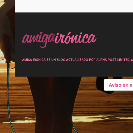
Post
navigation
AMICA IRONICA ES UN BLOG ACTUALIZADO POR ALPHA POST LIMITED, Wen
Aviso en 