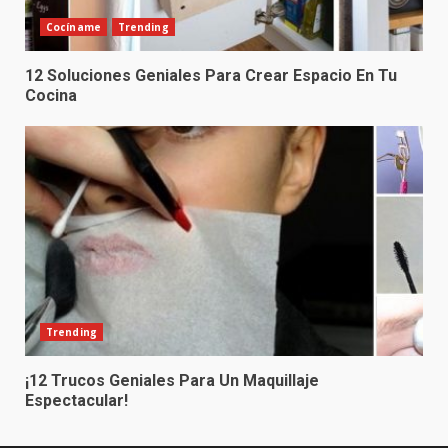
Cocíname
Trending
12 Soluciones Geniales Para Crear Espacio En Tu
Cocina
Trending
¡12 Trucos Geniales Para Un Maquillaje
Espectacular!