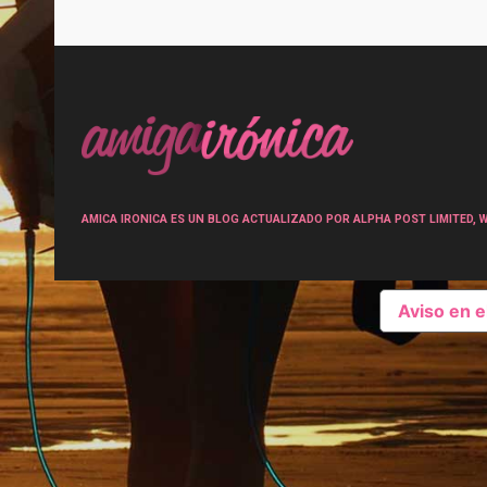
Post
navigation
AMICA IRONICA ES UN BLOG ACTUALIZADO POR ALPHA POST LIMITED, Wen
Aviso en 