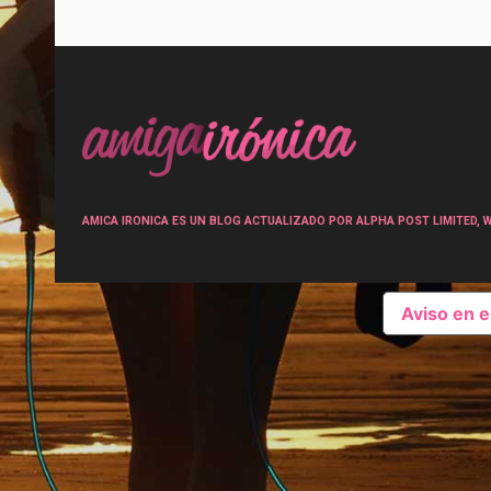
Post
navigation
AMICA IRONICA ES UN BLOG ACTUALIZADO POR ALPHA POST LIMITED, Wen
Aviso en 