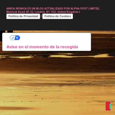
AMICA IRONICA ES UN BLOG ACTUALIZADO POR ALPHA POST LIMITED,
Wenlock Road 20-22, London, N1 7GU, United Kingdom |
Política de Privacidad
Política de Cookies
|
SUS OPCIONES DE PRIVACIDAD
Aviso en el momento de la recogida