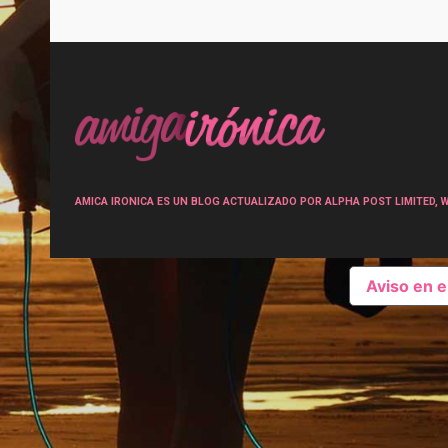
Post
navigation
AMICA IRONICA ES UN BLOG ACTUALIZADO POR ALPHA POST LIMITED, Wen
Aviso en 