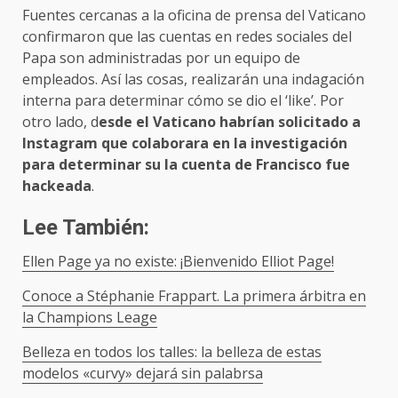
Fuentes cercanas a la oficina de prensa del Vaticano
confirmaron que las cuentas en redes sociales del
Papa son administradas por un equipo de
empleados. Así las cosas, realizarán una indagación
interna para determinar cómo se dio el ‘like’. Por
otro lado, d
esde el Vaticano habrían solicitado a
Instagram que colaborara en la investigación
para determinar su la cuenta de Francisco fue
hackeada
.
Lee También:
Ellen Page ya no existe: ¡Bienvenido Elliot Page!
Conoce a Stéphanie Frappart. La primera árbitra en
la Champions Leage
Belleza en todos los talles: la belleza de estas
modelos «curvy» dejará sin palabrsa