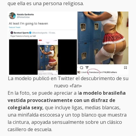
que ella es una persona religiosa.
La modelo publicó en Twitter el descubrimento de su
nuevo «fan»
En la foto, se puede apreciar a l
a modelo brasileña
vestida provocativamente con un disfraz de
colegiala sexy,
que incluye ligas, medias blancas,
una minifalda escocesa y un top blanco que muestra
la cintura, apoyada sensualmente sobre un clásico
casillero de escuela.