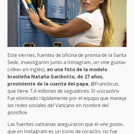
Este viernes, fuentes de oficina de prensa de la Santa
Sede, investigaron junto a Instagram, un «me gusta»
(«like» en inglés),
en una foto de la modelo
brasileña Natalia Garibotto, de 27 años,
proviniente de la cuenta del papa
, @Franciscus,
que tiene 7,4 millones de seguidores. El «corazón»
fue eliminado rápidamente por el equipo que maneja
las redes sociales del Vaticano en nombre del
pontífice.
Las fuentes vaticanas aseguraron que el
«me gusta»
,
que en Instagram es un icono de corazón, no fue