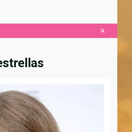
strellas