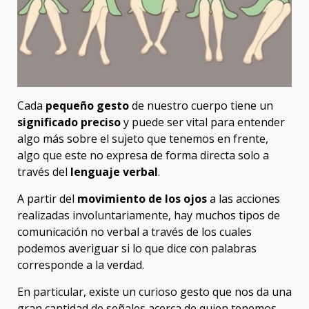
Cada
pequeño gesto
de nuestro cuerpo tiene un
significado preciso
y puede ser vital para entender
algo más sobre el sujeto que tenemos en frente,
algo que este no expresa de forma directa solo a
través del
lenguaje verbal
.
A partir del
movimiento de los ojos
a las acciones
realizadas involuntariamente, hay muchos tipos de
comunicación no verbal a través de los cuales
podemos averiguar si lo que dice con palabras
corresponde a la verdad.
En particular, existe un curioso gesto que nos da una
gran cantidad de señales acerca de quien tenemos