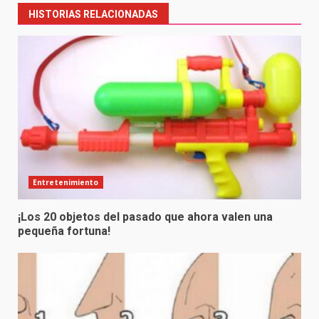
HISTORIAS RELACIONADAS
Entretenimiento
¡Los 20 objetos del pasado que ahora valen una
pequeña fortuna!