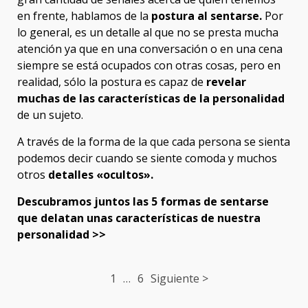
en frente, hablamos de la
postura al sentarse.
Por
lo general, es un detalle al que no se presta mucha
atención ya que en una conversación o en una cena
siempre se está ocupados con otras cosas, pero en
realidad, sólo la postura es capaz de
revelar
muchas de las características de la personalidad
de un sujeto.
A través de la forma de la que cada persona se sienta
podemos decir cuando se siente comoda y muchos
otros
detalles «ocultos».
Descubramos juntos las 5 formas de sentarse
que delatan unas características de nuestra
personalidad >>
Post
1
…
6
Siguiente >
navigation