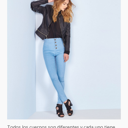
Todos los cuerpos son diferentes y cada uno tiene