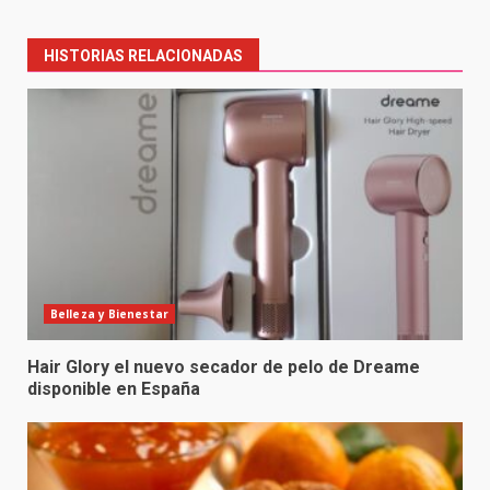
navigation
HISTORIAS RELACIONADAS
Belleza y Bienestar
Hair Glory el nuevo secador de pelo de Dreame
disponible en España