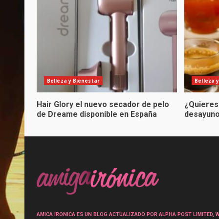
Belleza y Bienestar
Belleza 
Hair Glory el nuevo secador de pelo
¿Quieres
de Dreame disponible en España
desayuno
AMICA IRONICA ES UN BLOG ACTUALIZADO POR ALPHA POST LIMITED, Wen