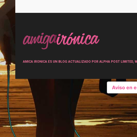
Post
navigation
AMICA IRONICA ES UN BLOG ACTUALIZADO POR ALPHA POST LIMITED, Wen
Aviso en 