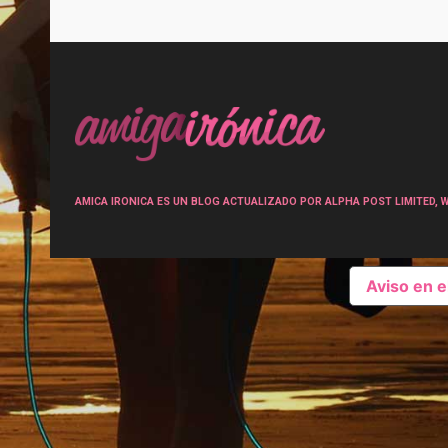
Post
navigation
AMICA IRONICA ES UN BLOG ACTUALIZADO POR ALPHA POST LIMITED, Wen
Aviso en 