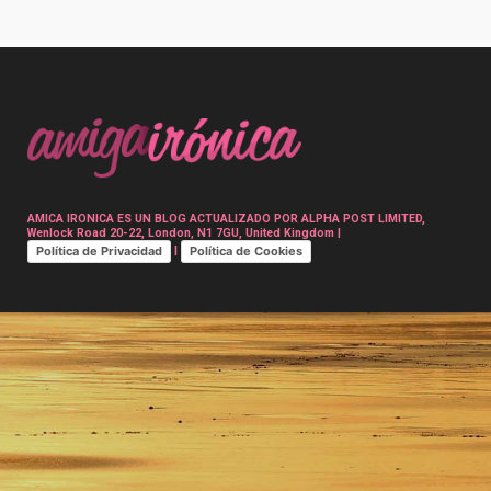
Post
navigation
AMICA IRONICA ES UN BLOG ACTUALIZADO POR ALPHA POST LIMITED,
Wenlock Road 20-22, London, N1 7GU, United Kingdom |
Política de Privacidad
Política de Cookies
|