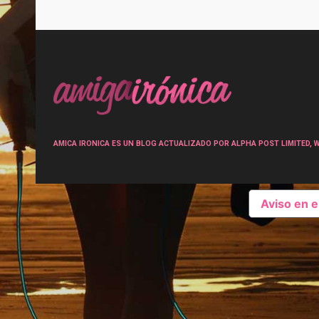
Post
navigation
AMICA IRONICA ES UN BLOG ACTUALIZADO POR ALPHA POST LIMITED, Wen
Aviso en 