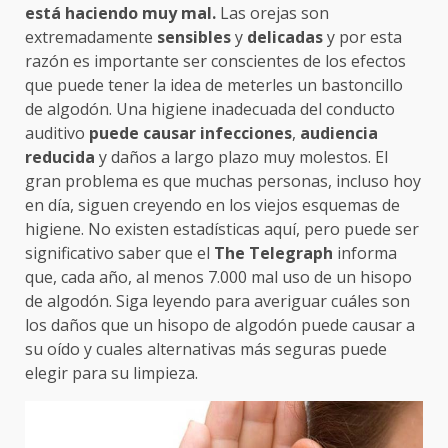
está haciendo muy mal.
Las orejas son
extremadamente
sensibles
y
delicadas
y por esta
razón es importante ser conscientes de los efectos
que puede tener la idea de meterles un bastoncillo
de algodón. Una higiene inadecuada del conducto
auditivo
puede causar infecciones
,
audiencia
reducida
y daños a largo plazo muy molestos. El
gran problema es que muchas personas, incluso hoy
en día, siguen creyendo en los viejos esquemas de
higiene. No existen estadísticas aquí, pero puede ser
significativo saber que el
The Telegraph
informa
que, cada año, al menos 7.000 mal uso de un hisopo
de algodón. Siga leyendo para averiguar cuáles son
los daños que un hisopo de algodón puede causar a
su oído y cuales alternativas más seguras puede
elegir para su limpieza.