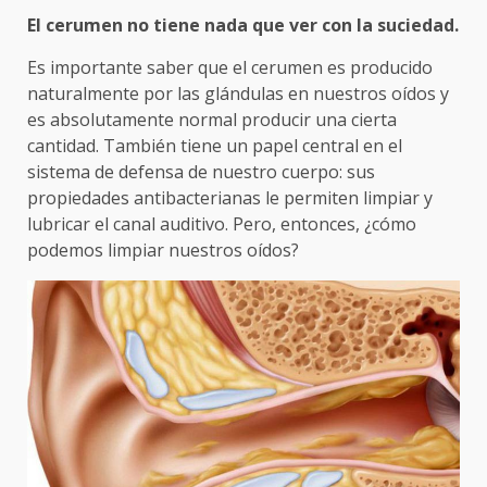
El cerumen no tiene nada que ver con la suciedad.
Es importante saber que el cerumen es producido
naturalmente por las glándulas en nuestros oídos y
es absolutamente normal producir una cierta
cantidad. También tiene un papel central en el
sistema de defensa de nuestro cuerpo: sus
propiedades antibacterianas le permiten limpiar y
lubricar el canal auditivo. Pero, entonces, ¿cómo
podemos limpiar nuestros oídos?