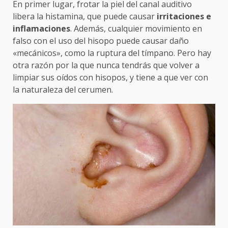
En primer lugar, frotar la piel del canal auditivo
libera la histamina, que puede causar
irritaciones e
inflamaciones
. Además, cualquier movimiento en
falso con el uso del hisopo puede causar daño
«mecánicos», como la ruptura del tímpano. Pero hay
otra razón por la que nunca tendrás que volver a
limpiar sus oídos con hisopos, y tiene a que ver con
la naturaleza del cerumen.