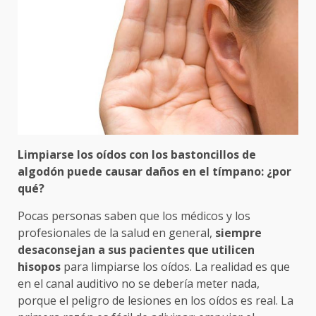
Limpiarse los oídos con los bastoncillos de
algodón puede causar daños en el tímpano: ¿por
qué?
Pocas personas saben que los médicos y los
profesionales de la salud en general,
siempre
desaconsejan a sus pacientes que utilicen
hisopos
para limpiarse los oídos. La realidad es que
en el canal auditivo no se debería meter nada,
porque el peligro de lesiones en los oídos es real. La