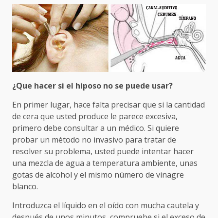
¿Que hacer si el hiposo no se puede usar?
En primer lugar, hace falta precisar que si la cantidad
de cera que usted produce le parece excesiva,
primero debe consultar a un médico. Si quiere
probar un método no invasivo para tratar de
resolver su problema, usted puede intentar hacer
una mezcla de agua a temperatura ambiente, unas
gotas de alcohol y el mismo número de vinagre
blanco.
Introduzca el líquido en el oído con mucha cautela y
después de unos minutos, compruebe si el exceso de