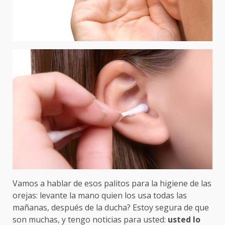
Vamos a hablar de esos palitos para la higiene de las
orejas: levante la mano quien los usa todas las
mañanas, después de la ducha? Estoy segura de que
son muchas, y tengo noticias para usted:
usted lo