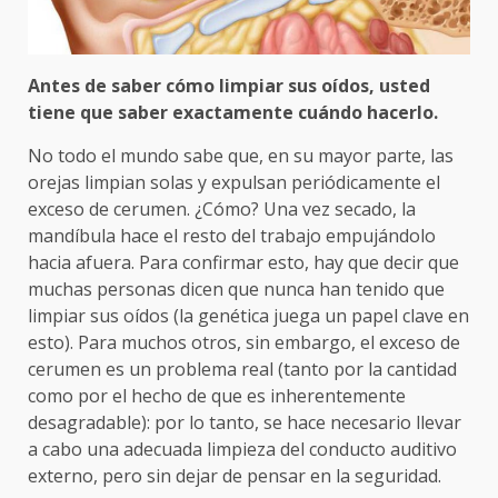
Antes de saber cómo limpiar sus oídos, usted
tiene que saber exactamente cuándo hacerlo.
No todo el mundo sabe que, en su mayor parte, las
orejas limpian solas y expulsan periódicamente el
exceso de cerumen. ¿Cómo? Una vez secado, la
mandíbula hace el resto del trabajo empujándolo
hacia afuera. Para confirmar esto, hay que decir que
muchas personas dicen que nunca han tenido que
limpiar sus oídos (la genética juega un papel clave en
esto). Para muchos otros, sin embargo, el exceso de
cerumen es un problema real (tanto por la cantidad
como por el hecho de que es inherentemente
desagradable): por lo tanto, se hace necesario llevar
a cabo una adecuada limpieza del conducto auditivo
externo, pero sin dejar de pensar en la seguridad.