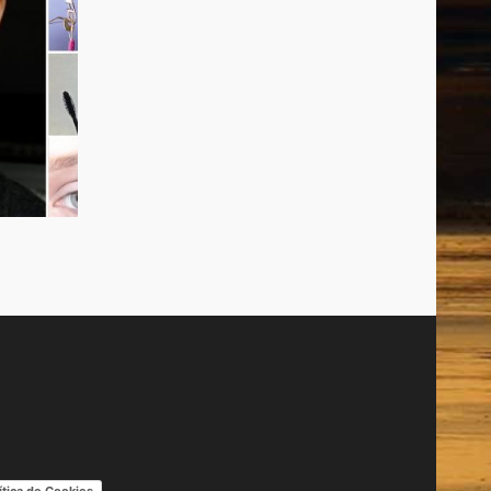
ítica de Cookies