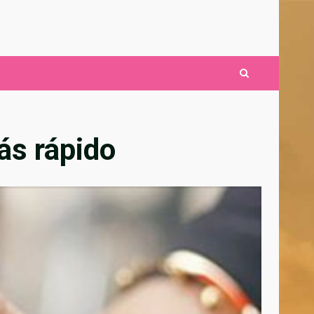
ás rápido