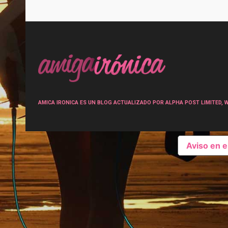
Post
navigation
AMICA IRONICA ES UN BLOG ACTUALIZADO POR ALPHA POST LIMITED, Wen
Aviso en 