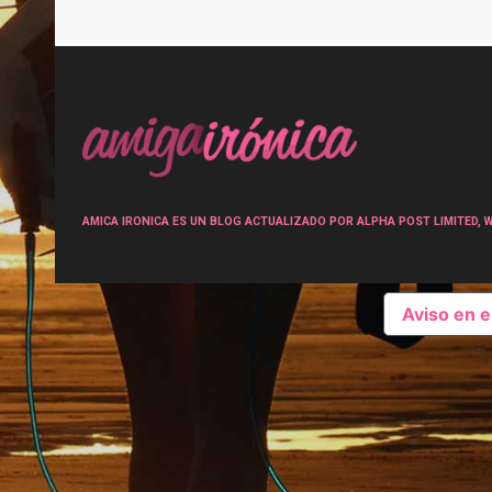
Post
navigation
AMICA IRONICA ES UN BLOG ACTUALIZADO POR ALPHA POST LIMITED, Wen
Aviso en 