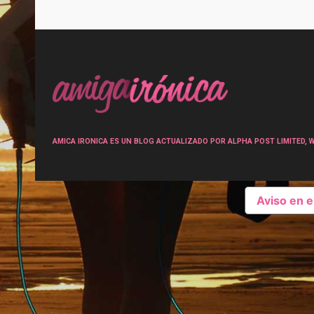
Post
navigation
AMICA IRONICA ES UN BLOG ACTUALIZADO POR ALPHA POST LIMITED, Wen
Aviso en 