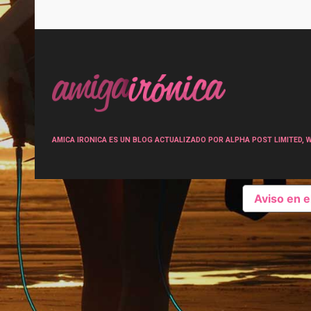
Post
navigation
AMICA IRONICA ES UN BLOG ACTUALIZADO POR ALPHA POST LIMITED, Wen
Aviso en 