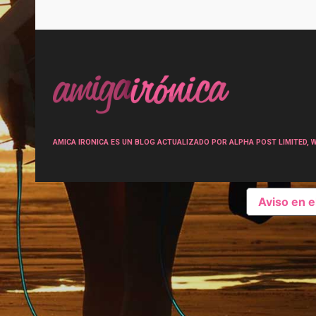
Post
navigation
AMICA IRONICA ES UN BLOG ACTUALIZADO POR ALPHA POST LIMITED, Wen
Aviso en 