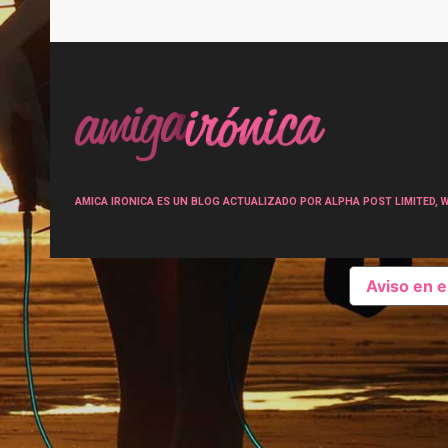
Post
navigation
AMICA IRONICA ES UN BLOG ACTUALIZADO POR ALPHA POST LIMITED, Wen
Aviso en 