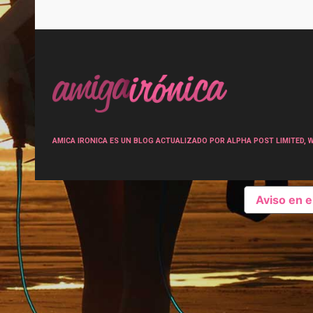
Post
navigation
AMICA IRONICA ES UN BLOG ACTUALIZADO POR ALPHA POST LIMITED, Wen
Aviso en 