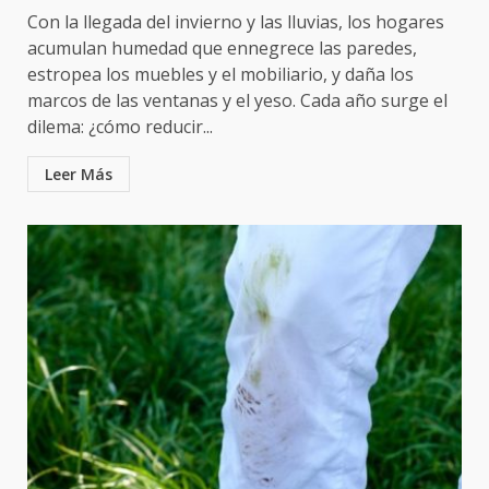
Con la llegada del invierno y las lluvias, los hogares
acumulan humedad que ennegrece las paredes,
estropea los muebles y el mobiliario, y daña los
marcos de las ventanas y el yeso. Cada año surge el
dilema: ¿cómo reducir...
Leer Más