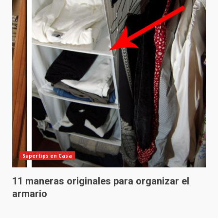
Supertips en Casa
11 maneras originales para organizar el
armario