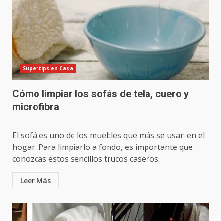
Supertips en Casa
Cómo limpiar los sofás de tela, cuero y
microfibra
El sofá es uno de los muebles que más se usan en el
hogar. Para limpiarlo a fondo, es importante que
conozcas estos sencillos trucos caseros.
Leer Más