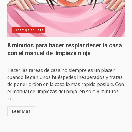
Supertips en Casa
8 minutos para hacer resplandecer la casa
con el manual de limpieza ninja
Hacer las tareas de casa no siempre es un placer
cuando llegan unos huéspedes inesperados y tratas
de poner orden en la casa lo más rápido posible. Con
el manual de limpiezas del ninja, en solo 8 minutos,
la...
Leer Más