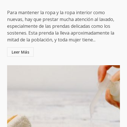
Para mantener la ropa y la ropa interior como
nuevas, hay que prestar mucha atención al lavado,
especialmente de las prendas delicadas como los
sostenes. Esta prenda la lleva aproximadamente la
mitad de la población, y toda mujer tiene...
Leer Más