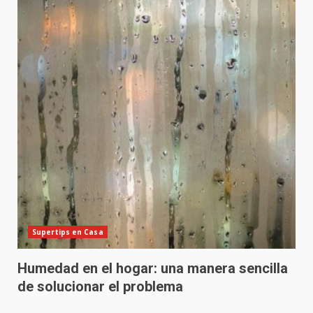
Supertips en Casa
Humedad en el hogar: una manera sencilla
de solucionar el problema