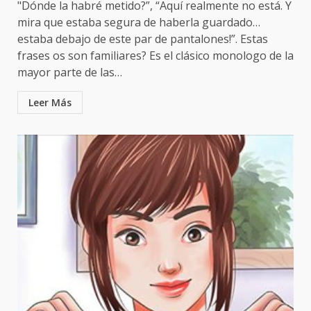
"Dónde la habré metido?”, “Aquí realmente no está. Y
mira que estaba segura de haberla guardado…
estaba debajo de este par de pantalones!”. Estas
frases os son familiares? Es el clásico monologo de la
mayor parte de las…
Leer Más