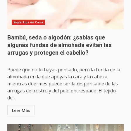
Supertips en Casa
Bambú, seda o algodón: ¿sabías que
algunas fundas de almohada evitan las
arrugas y protegen el cabello?
Puede que no lo hayas pensado, pero la funda de la
almohada en la que apoyas la cara y la cabeza
mientras duermes puede ser la responsable de las
arrugas del rostro y del pelo encrespado. El tejido
de...
Leer Más