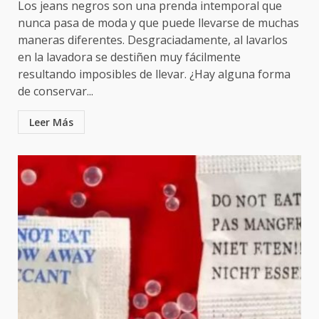
Los jeans negros son una prenda intemporal que
nunca pasa de moda y que puede llevarse de muchas
maneras diferentes. Desgraciadamente, al lavarlos
en la lavadora se destiñen muy fácilmente
resultando imposibles de llevar. ¿Hay alguna forma
de conservar...
Leer Más