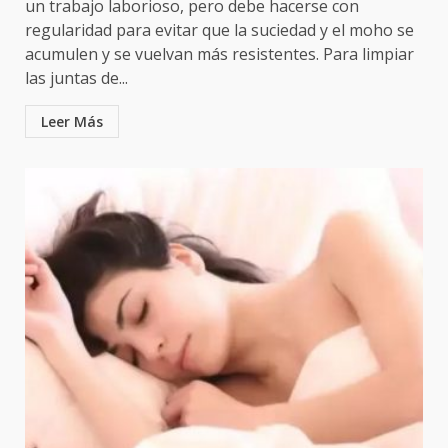
un trabajo laborioso, pero debe hacerse con
regularidad para evitar que la suciedad y el moho se
acumulen y se vuelvan más resistentes. Para limpiar
las juntas de...
Leer Más