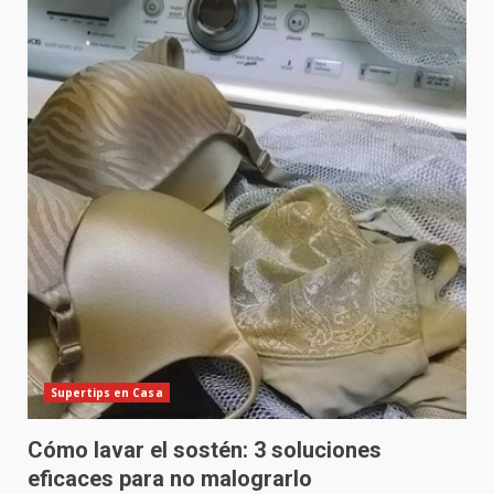
Supertips en Casa
Cómo lavar el sostén: 3 soluciones
eficaces para no malograrlo