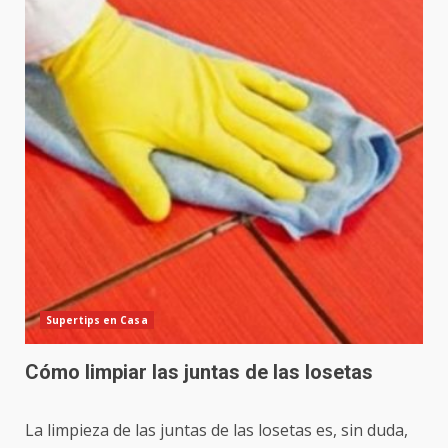
Supertips en Casa
Cómo limpiar las juntas de las losetas
La limpieza de las juntas de las losetas es, sin duda,