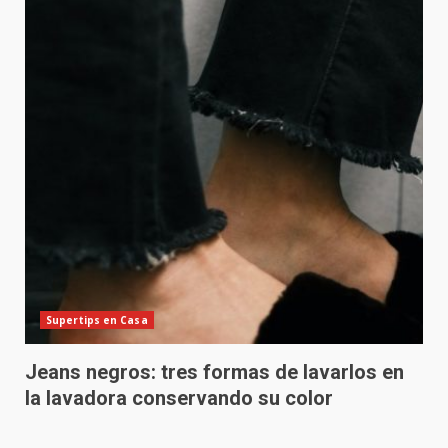
Supertips en Casa
Jeans negros: tres formas de lavarlos en
la lavadora conservando su color