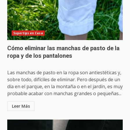
Supertips en Casa
Cómo eliminar las manchas de pasto de la
ropa y de los pantalones
Las manchas de pasto en la ropa son antiestéticas y,
sobre todo, difíciles de eliminar. Pero después de un
día en el parque, en la montaña o en el jardín, es muy
probable acabar con manchas grandes o pequeñas...
Leer Más