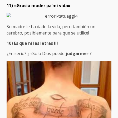
11) «Grasia mader pa’mi vida»
Su madre le ha dado la vida, pero también un
cerebro, posiblemente para que se utilice!
10) Es que ni las letras !!!
¿En serio? ¿ «Solo Dios puede
judgarme
» ?