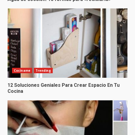
Cocíname
Trending
12 Soluciones Geniales Para Crear Espacio En Tu
Cocina