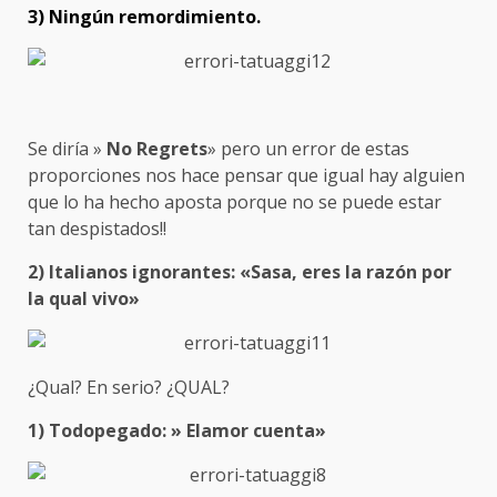
3) Ningún remordimiento.
Se diría »
No Regrets
» pero un error de estas
proporciones nos hace pensar que igual hay alguien
que lo ha hecho aposta porque no se puede estar
tan despistados!!
2) Italianos ignorantes: «Sasa, eres la razón por
la qual vivo»
¿Qual? En serio? ¿QUAL?
1) Todopegado: » Elamor cuenta»