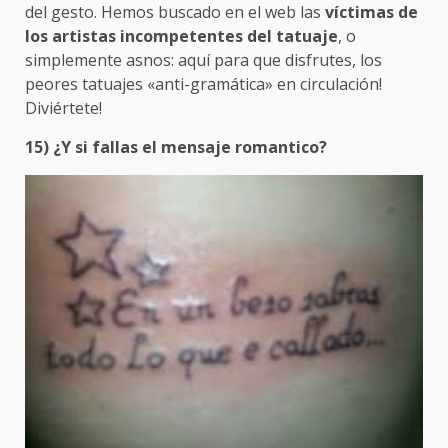
del gesto. Hemos buscado en el web las
víctimas de
los artistas incompetentes del tatuaje
, o
simplemente asnos: aquí para que disfrutes, los
peores tatuajes «anti-gramática» en circulación!
Diviértete!
15) ¿Y si fallas el mensaje romantico?