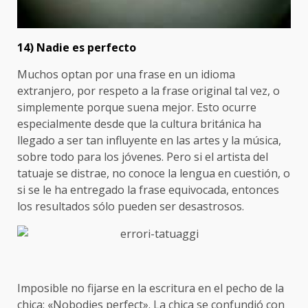
14) Nadie es perfecto
Muchos optan por una frase en un idioma
extranjero, por respeto a la frase original tal vez, o
simplemente porque suena mejor. Esto ocurre
especialmente desde que la cultura británica ha
llegado a ser tan influyente en las artes y la música,
sobre todo para los jóvenes. Pero si el artista del
tatuaje se distrae, no conoce la lengua en cuestión, o
si se le ha entregado la frase equivocada, entonces
los resultados sólo pueden ser desastrosos.
Imposible no fijarse en la escritura en el pecho de la
chica: «Nobodies perfect». La chica se confundió con