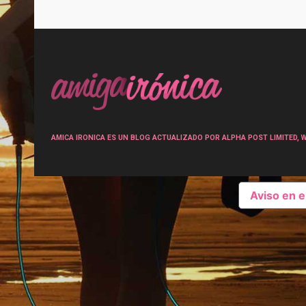
Post
navigation
AMICA IRONICA ES UN BLOG ACTUALIZADO POR ALPHA POST LIMITED, Wen
Aviso en 