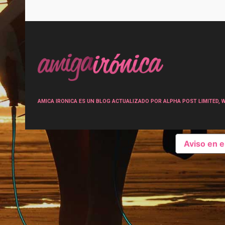
Post
navigation
AMICA IRONICA ES UN BLOG ACTUALIZADO POR ALPHA POST LIMITED, Wen
Aviso en 