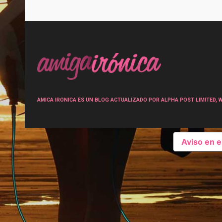
Post
navigation
AMICA IRONICA ES UN BLOG ACTUALIZADO POR ALPHA POST LIMITED, Wen
Aviso en 