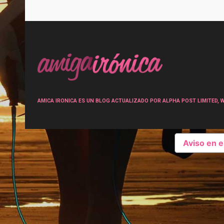
Post
navigation
AMICA IRONICA ES UN BLOG ACTUALIZADO POR ALPHA POST LIMITED, Wen
Aviso en 