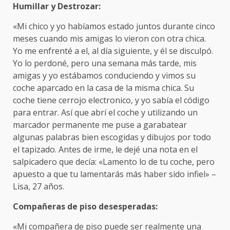
Humillar y Destrozar:
«Mi chico y yo habíamos estado juntos durante cinco
meses cuando mis amigas lo vieron con otra chica.
Yo me enfrenté a el, al día siguiente, y él se disculpó.
Yo lo perdoné, pero una semana más tarde, mis
amigas y yo estábamos conduciendo y vimos su
coche aparcado en la casa de la misma chica. Su
coche tiene cerrojo electronico, y yo sabía el código
para entrar. Así que abrí el coche y utilizando un
marcador permanente me puse a garabatear
algunas palabras bien escogidas y dibujos por todo
el tapizado. Antes de irme, le dejé una nota en el
salpicadero que decía: «Lamento lo de tu coche, pero
apuesto a que tu lamentarás más haber sido infiel» –
Lisa, 27 años.
Compañeras de piso desesperadas:
«Mi compañera de piso puede ser realmente una