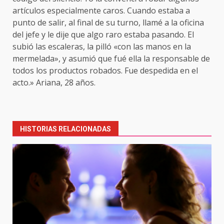
artículos especialmente caros. Cuando estaba a
punto de salir, al final de su turno, llamé a la oficina
del jefe y le dije que algo raro estaba pasando. El
subió las escaleras, la pilló «con las manos en la
mermelada», y asumió que fué ella la responsable de
todos los productos robados. Fue despedida en el
acto.» Ariana, 28 años.
Post
navigation
HISTORIAS RELACIONADAS