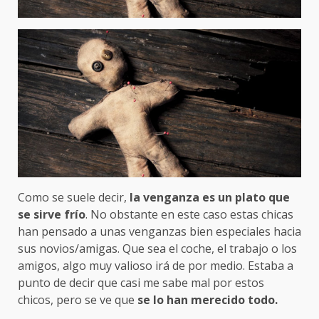
Como se suele decir,
la venganza es un plato que
se sirve frío
. No obstante en este caso estas chicas
han pensado a unas venganzas bien especiales hacia
sus novios/amigas. Que sea el coche, el trabajo o los
amigos, algo muy valioso irá de por medio. Estaba a
punto de decir que casi me sabe mal por estos
chicos, pero se ve que
se lo han merecido todo.