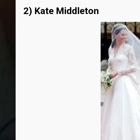
2) Kate Middleton