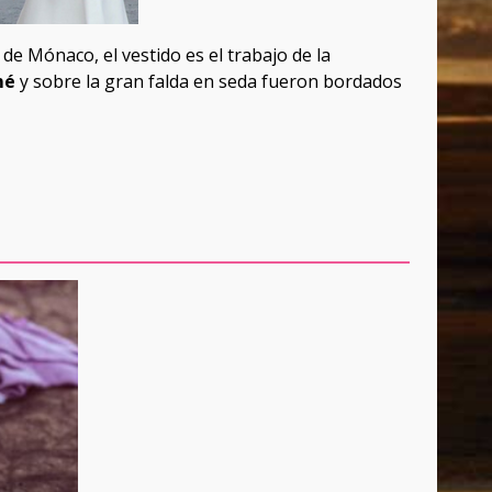
de Mónaco, el vestido es el trabajo de la
mé
y sobre la gran falda en seda fueron bordados