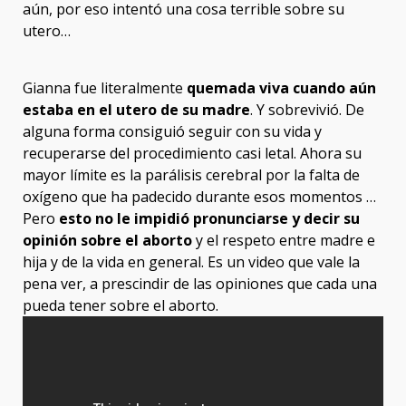
aún, por eso intentó una cosa terrible sobre su
utero…
Gianna fue literalmente
quemada viva
cuando aún
estaba en el utero de su madre
. Y sobrevivió. De
alguna forma consiguió seguir con su vida y
recuperarse del procedimiento casi letal. Ahora su
mayor límite es la parálisis cerebral por la falta de
oxígeno que ha padecido durante esos momentos …
Pero
esto no le impidió pronunciarse y decir su
opinión sobre el aborto
y el respeto entre madre e
hija y de la vida en general. Es un video que vale la
pena ver, a prescindir de las opiniones que cada una
pueda tener sobre el aborto.