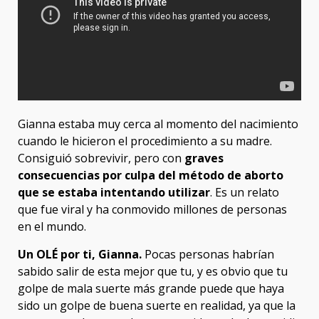
Gianna estaba muy cerca al momento del nacimiento
cuando le hicieron el procedimiento a su madre.
Consiguió sobrevivir, pero con
graves
consecuencias por culpa del método de aborto
que se estaba intentando utilizar
. Es un relato
que fue viral y ha conmovido millones de personas
en el mundo.
Un OLÉ por ti, Gianna.
Pocas personas habrían
sabido salir de esta mejor que tu, y es obvio que tu
golpe de mala suerte más grande puede que haya
sido un golpe de buena suerte en realidad, ya que la