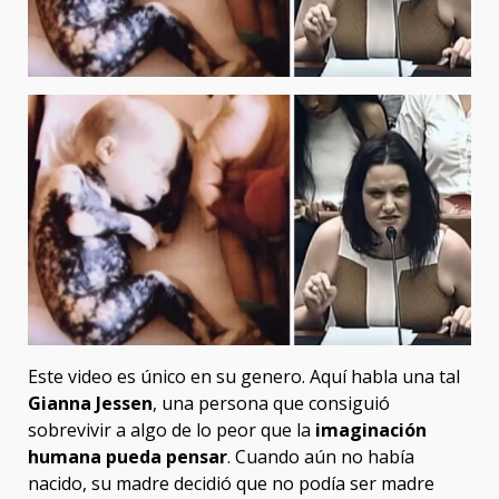
Este video es único en su genero. Aquí habla una tal
Gianna Jessen
, una persona que consiguió
sobrevivir a algo de lo peor que la
imaginación
humana pueda pensar
. Cuando aún no había
nacido, su madre decidió que no podía ser madre