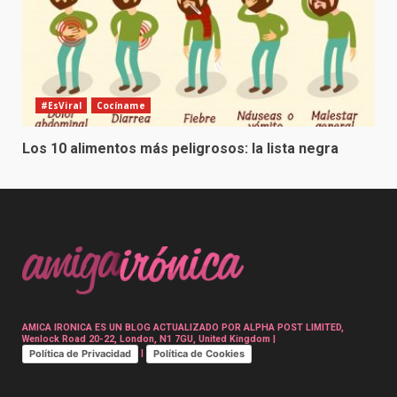
#EsViral
Cocíname
Los 10 alimentos más peligrosos: la lista negra
AMICA IRONICA ES UN BLOG ACTUALIZADO POR ALPHA POST LIMITED,
Wenlock Road 20-22, London, N1 7GU, United Kingdom |
Política de Privacidad
Política de Cookies
|