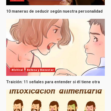
10 maneras de seducir según nuestra personalidad
#EsViral
Belleza y Bienestar
Traición: 11 señales para entender si él tiene otra