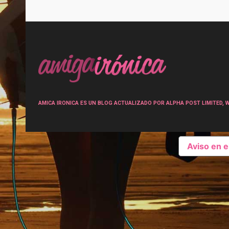
Post
navigation
AMICA IRONICA ES UN BLOG ACTUALIZADO POR ALPHA POST LIMITED, Wen
Aviso en 