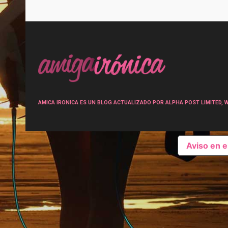
Post
navigation
AMICA IRONICA ES UN BLOG ACTUALIZADO POR ALPHA POST LIMITED, Wen
Aviso en 