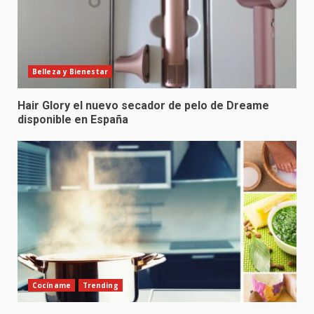
Belleza y Bienestar
Hair Glory el nuevo secador de pelo de Dreame
disponible en España
Cocíname
Trending