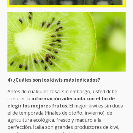
4) ¿Cuáles son los kiwis más indicados?
Antes de cualquier cosa, sin embargo, usted debe
conocer la
información adecuada con el fin de
elegir los mejores frutos
. El mejor kiwi es sin duda
el de temporada (finales de otoño, invierno), de
agricultura ecológica, fresco y maduro a la
perfección. Italia son grandes productores de kiwi,