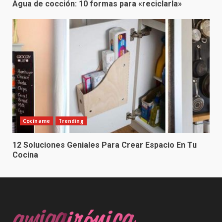
Agua de cocción: 10 formas para «reciclarla»
Cocíname
Trending
12 Soluciones Geniales Para Crear Espacio En Tu
Cocina