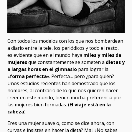
Con todos los modelos con los que nos bombardean
a diario entre la tele, los periódicos y todo el resto,
es evidente que en el mundo haya
miles y miles de
mujeres
que constantemente se someten a
dietas y
a largas horas en el gimnasio
para lograr la
«
forma perfecta
«. Perfecta… pero ¿para quién?
Unos estudios recientes han demostrado que los
hombres, al contrario de lo que nos quieren hacer
creer en este mundo, tienen mucha preferencia por
las mujeres bien formadas. (
El viaje está en la
cabeza
)
Eres una mujer suave o, como se dice ahora, con
curvas e insistes en hacer la dieta? Mal. ¿No sabes