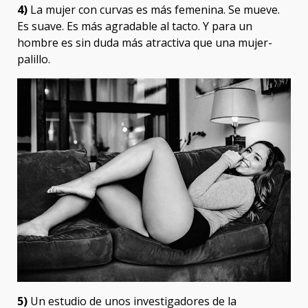
4)
La mujer con curvas es más femenina. Se mueve.
Es suave. Es más agradable al tacto. Y para un
hombre es sin duda más atractiva que una mujer-
palillo.
5)
Un estudio de unos investigadores de la