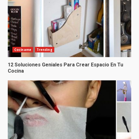
Cocíname
Trending
12 Soluciones Geniales Para Crear Espacio En Tu
Cocina