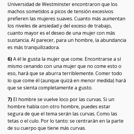
Universidad de Westminster encontraron que los
machos sometidos a picos de tensión excesivos
prefieren las mujeres suaves. Cuanto más aumentan
los niveles de ansiedad y del exceso de trabajo,
cuanto mayor es el deseo de una mujer con más
sustancia. Al parecer, para un hombre, la abundancia
es más tranquilizadora.
6)
A él le gusta la mujer que come. Encontrarse a sí
mismo cenando con una mujer que no come esto o
eso, hará que se aburra terriblemente. Comer todo
lo que come él (aunque quizá en menor medida) hará
que se sienta completamente a gusto.
7)
El hombre se vuelve loco por las curvas. Si un
hombre habla con otro hombre, puedes estar
segura de que el tema serán las curvas. Como las
tetas o el culo. Por lo tanto: se centrarán en la parte
de su cuerpo que tiene más curvas.