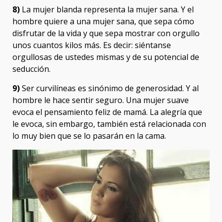
8)
La mujer blanda representa la mujer sana. Y el
hombre quiere a una mujer sana, que sepa cómo
disfrutar de la vida y que sepa mostrar con orgullo
unos cuantos kilos más. Es decir: siéntanse
orgullosas de ustedes mismas y de su potencial de
seducción.
9)
Ser curvilíneas es sinónimo de generosidad. Y al
hombre le hace sentir seguro. Una mujer suave
evoca el pensamiento feliz de mamá. La alegría que
le evoca, sin embargo, también está relacionada con
lo muy bien que se lo pasarán en la cama.