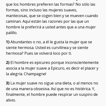
que los hombres prefieren las formas? No sólo las
formas, sino incluso las mujeres suaves,
mantecosas, que se cogen bien y se mueven cuando
caminan. Aquí están las razones por las que un
hombre la preferirá a usted antes que a una mujer
palillo.
1)
Abundantes o no, a él le gusta la mujer que se
siente hermosa. Usted es curvilínea y se siente
hermosa? Pues se volverá loco por ti.
2)
El hombre es epicureo porque inconscientemente
asocia a la mujer suave a Epicuro, es decir el placer y
la alegría. Champagne!
3)
La mujer suave no sigue una dieta, o al menos no
de una manera obsesiva. Así que no es histérica. Y,
finalmente, el hombre puede respirar un suspiro de
alivio.