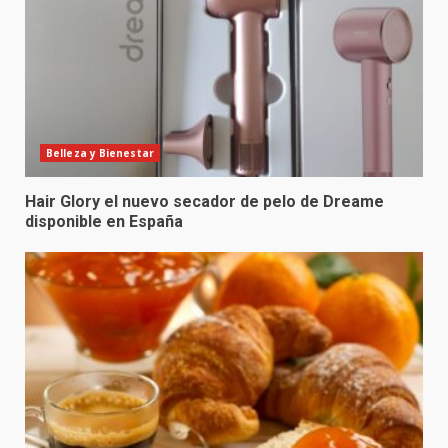
Belleza y Bienestar
Hair Glory el nuevo secador de pelo de Dreame
disponible en España