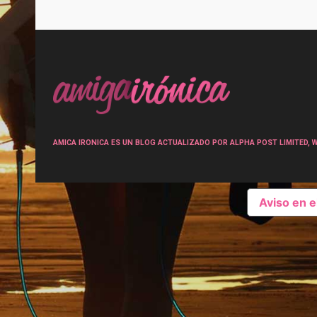
Post
navigation
AMICA IRONICA ES UN BLOG ACTUALIZADO POR ALPHA POST LIMITED, Wen
Aviso en 