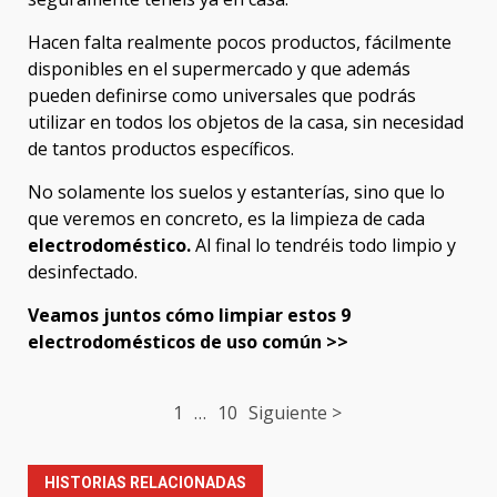
Hacen falta realmente pocos productos, fácilmente
disponibles en el supermercado y que además
pueden definirse como universales que podrás
utilizar en todos los objetos de la casa, sin necesidad
de tantos productos específicos.
No solamente los suelos y estanterías, sino que lo
que veremos en concreto, es la limpieza de cada
electrodoméstico.
Al final lo tendréis todo limpio y
desinfectado.
Veamos juntos cómo limpiar estos 9
electrodomésticos de uso común >>
Post
1
…
10
Siguiente >
navigation
HISTORIAS RELACIONADAS