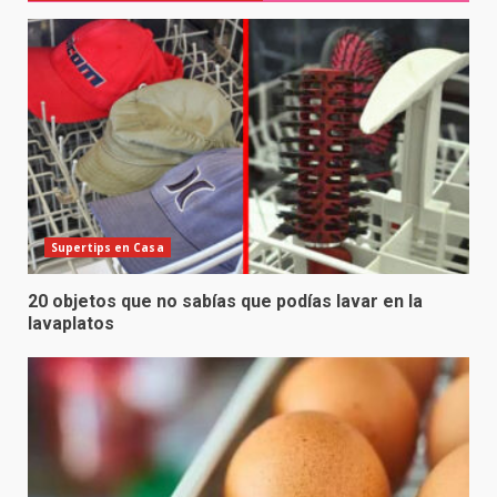
Supertips en Casa
20 objetos que no sabías que podías lavar en la
lavaplatos