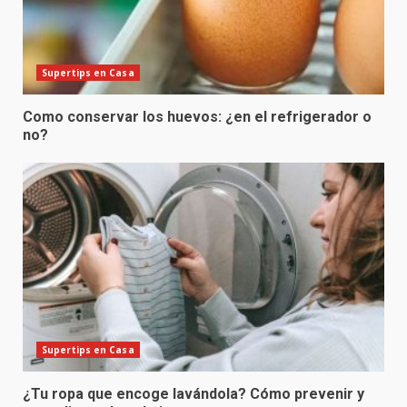
Supertips en Casa
Como conservar los huevos: ¿en el refrigerador o
no?
Supertips en Casa
¿Tu ropa que encoge lavándola? Cómo prevenir y