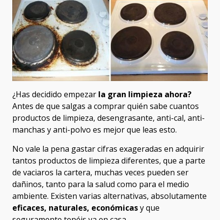
¿Has decidido empezar
la gran limpieza ahora?
Antes de que salgas a comprar quién sabe cuantos
productos de limpieza, desengrasante, anti-cal, anti-
manchas y anti-polvo es mejor que leas esto.
No vale la pena gastar cifras exageradas en adquirir
tantos productos de limpieza diferentes, que a parte
de vaciaros la cartera, muchas veces pueden ser
dañinos, tanto para la salud como para el medio
ambiente. Existen varias alternativas, absolutamente
eficaces, naturales, económicas
y que
seguramente tenéis ya en casa.