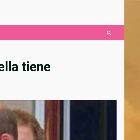
lla tiene