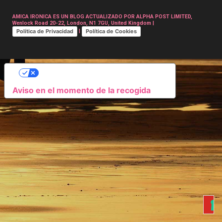
AMICA IRONICA ES UN BLOG ACTUALIZADO POR ALPHA POST LIMITED,
Wenlock Road 20-22, London, N1 7GU, United Kingdom |
Política de Privacidad
Política de Cookies
|
SUS OPCIONES DE PRIVACIDAD
Aviso en el momento de la recogida