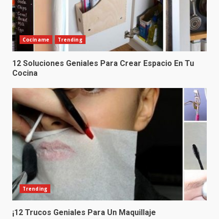
Cocíname
Trending
12 Soluciones Geniales Para Crear Espacio En Tu
Cocina
Trending
¡12 Trucos Geniales Para Un Maquillaje