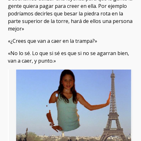
gente quiera pagar para creer en ella. Por ejemplo
podríamos decirles que besar la piedra rota en la
parte superior de la torre, hará de ellos una persona
mejor»
«¿Crees que van a caer en la trampa?»
«No lo sé. Lo que si sé es que si no se agarran bien,
van a caer, y punto.»