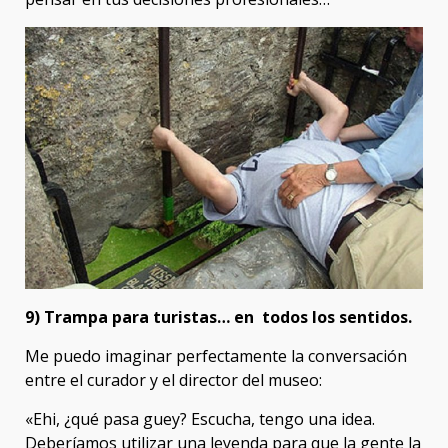
9) Trampa para turistas… en todos los sentidos.
Me puedo imaginar perfectamente la conversación
entre el curador y el director del museo:
«Ehi, ¿qué pasa guey? Escucha, tengo una idea.
Deberíamos utilizar una leyenda para que la gente la