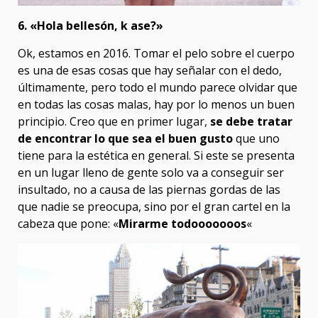
6. «Hola bellesón, k ase?»
Ok, estamos en 2016. Tomar el pelo sobre el cuerpo
es una de esas cosas que hay señalar con el dedo,
últimamente, pero todo el mundo parece olvidar que
en todas las cosas malas, hay por lo menos un buen
principio. Creo que en primer lugar,
se debe tratar
de encontrar lo que sea el buen gusto
que uno
tiene para la estética en general. Si este se presenta
en un lugar lleno de gente solo va a conseguir ser
insultado, no a causa de las piernas gordas de las
que nadie se preocupa, sino por el gran cartel en la
cabeza que pone: «
Mirarme todooooooos
«