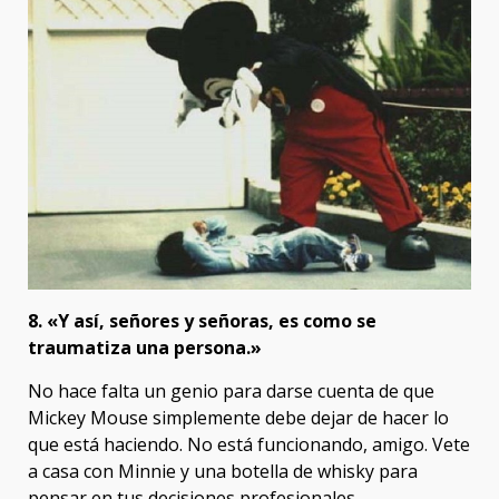
8. «Y así, señores y señoras, es como se
traumatiza una persona.»
No hace falta un genio para darse cuenta de que
Mickey Mouse simplemente debe dejar de hacer lo
que está haciendo. No está funcionando, amigo. Vete
a casa con Minnie y una botella de whisky para
pensar en tus decisiones profesionales…