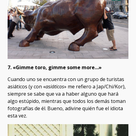
7. «Gimme toro, gimme some more…»
Cuando uno se encuentra con un grupo de turistas
asiáticos (y con «
asiáticos
» me refiero a Jap/Chi/Kor),
siempre se sabe que va a haber alguno que hará
algo estúpido, mientras que todos los demás toman
fotografías de él. Bueno, adivine quién fue el idiota
esta vez.