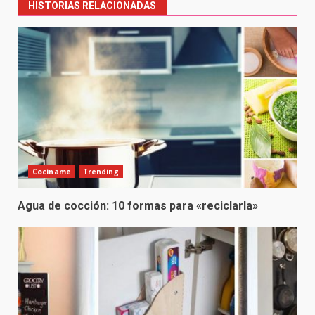
HISTORIAS RELACIONADAS
Cocíname
Trending
Agua de cocción: 10 formas para «reciclarla»