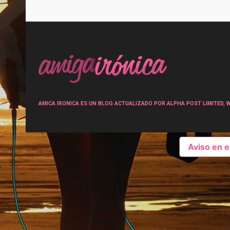
Post
navigation
AMICA IRONICA ES UN BLOG ACTUALIZADO POR ALPHA POST LIMITED, Wen
Aviso en 