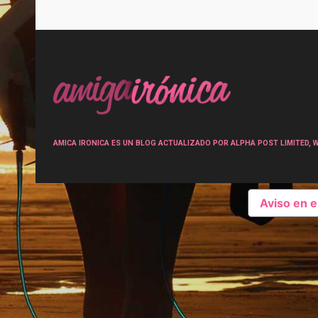
Post
navigation
AMICA IRONICA ES UN BLOG ACTUALIZADO POR ALPHA POST LIMITED, Wen
Aviso en 