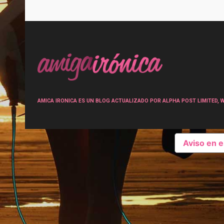
Post
navigation
AMICA IRONICA ES UN BLOG ACTUALIZADO POR ALPHA POST LIMITED, Wen
Aviso en 