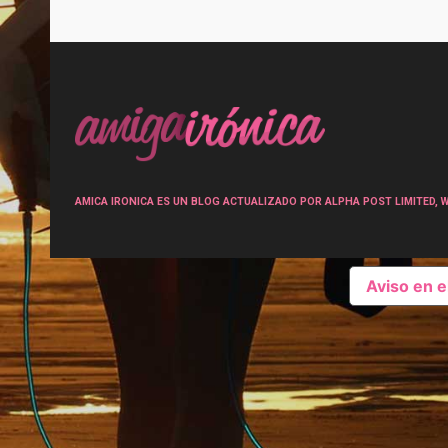
Post
navigation
AMICA IRONICA ES UN BLOG ACTUALIZADO POR ALPHA POST LIMITED, Wen
Aviso en 