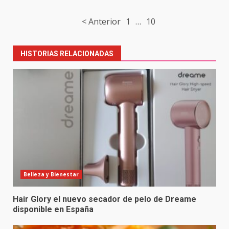
Post
< Anterior
1
…
10
navigation
HISTORIAS RELACIONADAS
Belleza y Bienestar
Hair Glory el nuevo secador de pelo de Dreame
disponible en España