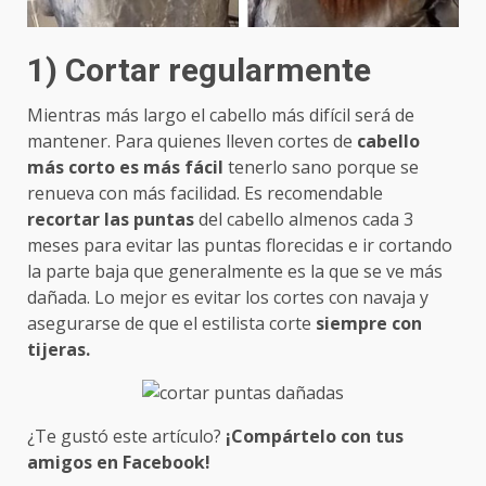
1) Cortar regularmente
Mientras más largo el cabello más difícil será de
mantener. Para quienes lleven cortes de
cabello
más corto es más fácil
tenerlo sano porque se
renueva con más facilidad. Es recomendable
recortar las puntas
del cabello almenos cada 3
meses para evitar las puntas florecidas e ir cortando
la parte baja que generalmente es la que se ve más
dañada. Lo mejor es evitar los cortes con navaja y
asegurarse de que el estilista corte
siempre con
tijeras.
¿Te gustó este artículo?
¡Compártelo con tus
amigos en Facebook!