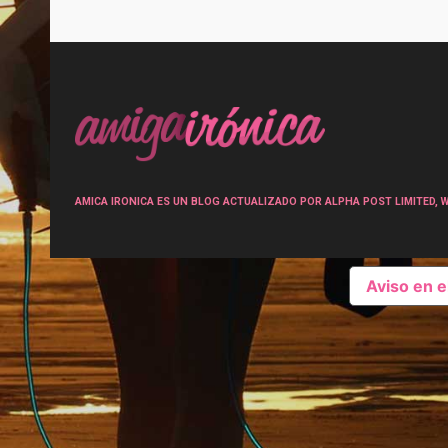
Post
navigation
AMICA IRONICA ES UN BLOG ACTUALIZADO POR ALPHA POST LIMITED, Wen
Aviso en 