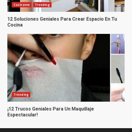
Cocíname
Trending
12 Soluciones Geniales Para Crear Espacio En Tu
Cocina
Trending
¡12 Trucos Geniales Para Un Maquillaje
Espectacular!