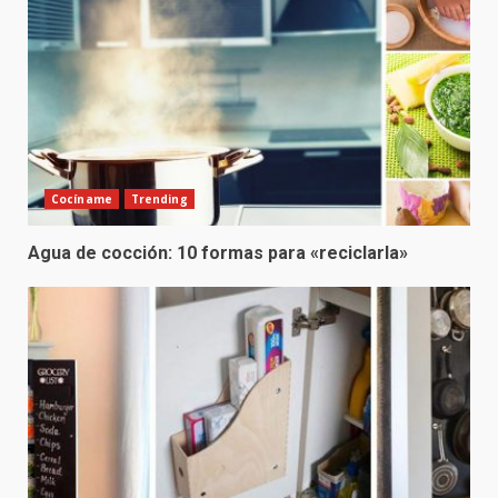
Cocíname
Trending
Agua de cocción: 10 formas para «reciclarla»